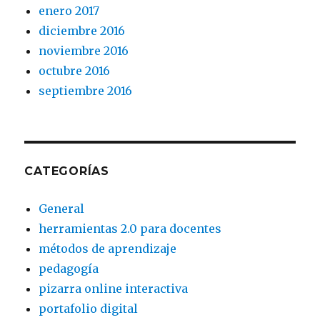
enero 2017
diciembre 2016
noviembre 2016
octubre 2016
septiembre 2016
CATEGORÍAS
General
herramientas 2.0 para docentes
métodos de aprendizaje
pedagogía
pizarra online interactiva
portafolio digital