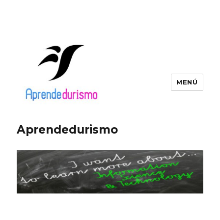
MENÚ
Aprendedurismo