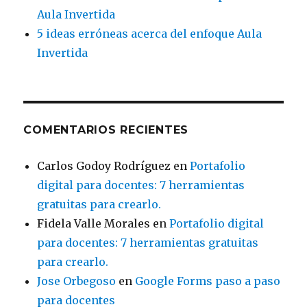
Aula Invertida
5 ideas erróneas acerca del enfoque Aula
Invertida
COMENTARIOS RECIENTES
Carlos Godoy Rodríguez
en
Portafolio
digital para docentes: 7 herramientas
gratuitas para crearlo.
Fidela Valle Morales
en
Portafolio digital
para docentes: 7 herramientas gratuitas
para crearlo.
Jose Orbegoso
en
Google Forms paso a paso
para docentes