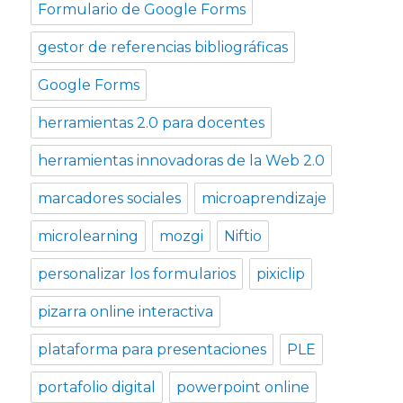
Formulario de Google Forms
gestor de referencias bibliográficas
Google Forms
herramientas 2.0 para docentes
herramientas innovadoras de la Web 2.0
marcadores sociales
microaprendizaje
microlearning
mozgi
Niftio
personalizar los formularios
pixiclip
pizarra online interactiva
plataforma para presentaciones
PLE
portafolio digital
powerpoint online