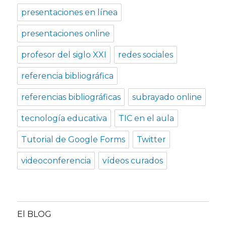
presentaciones en línea
presentaciones online
profesor del siglo XXI
redes sociales
referencia bibliográfica
referencias bibliográficas
subrayado online
tecnología educativa
TIC en el aula
Tutorial de Google Forms
Twitter
videoconferencia
vídeos curados
El BLOG