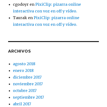
cgodoyr
en
PixiClip: pizarra online
interactiva con voz en off y vídeo.
Taurak
en
PixiClip: pizarra online
interactiva con voz en off y vídeo.
ARCHIVOS
agosto 2018
enero 2018
diciembre 2017
noviembre 2017
octubre 2017
septiembre 2017
abril 2017